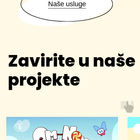
Vesti