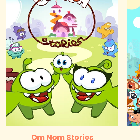
Om Nom Stories