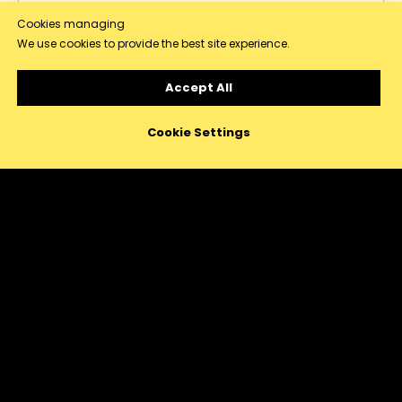
Cookies managing
We use cookies to provide the best site experience.
Accept All
Cookie Settings