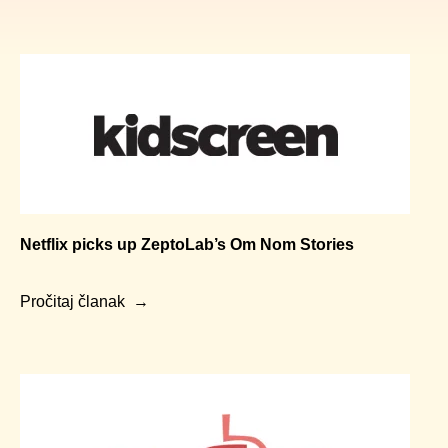
Netflix picks up ZeptoLab’s Om Nom Stories
Pročitaj članak