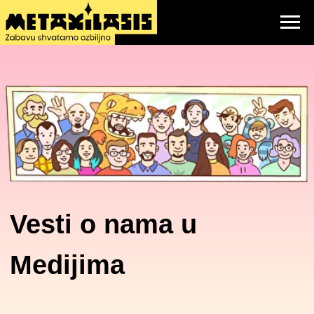
Vesti o nama u
Medijima