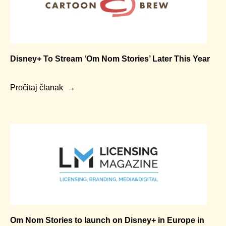
Disney+ To Stream ‘Om Nom Stories’ Later This Year
Pročitaj članak
Om Nom Stories to launch on Disney+ in Europe in