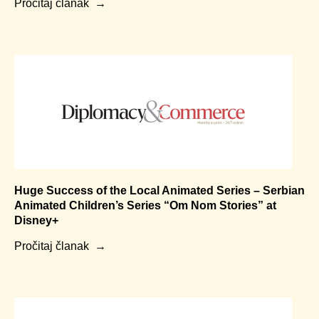
Pročitaj članak
Huge Success of the Local Animated Series – Serbian
Animated Children’s Series “Om Nom Stories” at
Disney+
Pročitaj članak